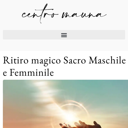
Ritiro magico Sacro Maschile
e Femminile