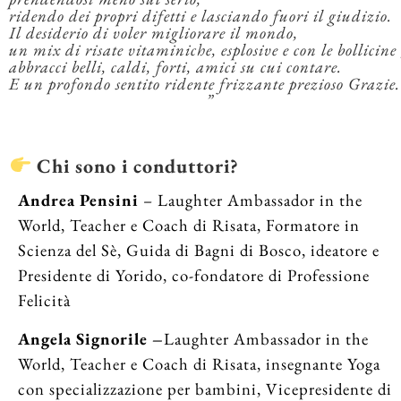
ridendo dei propri difetti e lasciando fuori il giudizio.
Il desiderio di voler migliorare il mondo,
un mix di risate vitaminiche, esplosive e con le bollicine 
abbracci belli, caldi, forti, amici su cui contare.
E un profondo sentito ridente frizzante prezioso Grazie.
”
Chi sono i conduttori?
Andrea Pensini
– Laughter Ambassador in the
World, Teacher e Coach di Risata, Formatore in
Scienza del Sè, Guida di Bagni di Bosco, ideatore e
Presidente di Yorido, co-fondatore di Professione
Felicità
Angela Signorile –
Laughter Ambassador in the
World, Teacher e Coach di Risata, insegnante Yoga
con specializzazione per bambini, Vicepresidente di