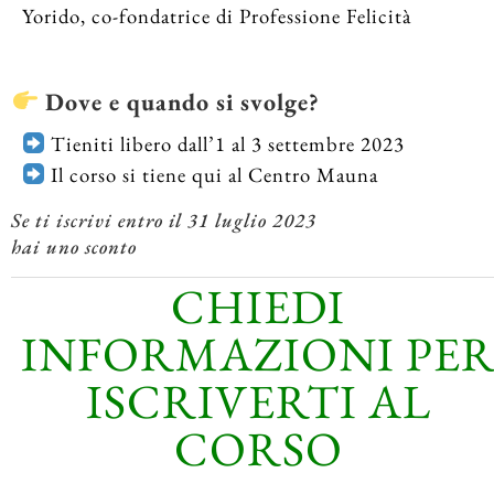
Yorido, co-fondatrice di Professione Felicità
Dove e quando si svolge?
Tieniti libero dall’1 al 3 settembre 2023
Il corso si tiene qui al Centro Mauna
Se ti iscrivi entro il 31 luglio 2023
hai uno sconto
CHIEDI
INFORMAZIONI PE
ISCRIVERTI AL
CORSO