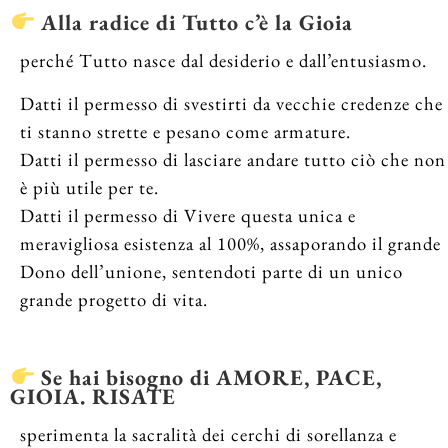
Alla radice di Tutto c’è la Gioia
perché Tutto nasce dal desiderio e dall’entusiasmo.
Datti il permesso di svestirti da vecchie credenze che
ti stanno strette e pesano come armature.
Datti il permesso di lasciare andare tutto ciò che non
è più utile per te.
Datti il permesso di Vivere questa unica e
meravigliosa esistenza al 100%, assaporando il grande
Dono dell’unione, sentendoti parte di un unico
grande progetto di vita.
Se hai bisogno di AMORE, PACE,
GIOIA. RISATE
sperimenta la sacralità dei cerchi di sorellanza e