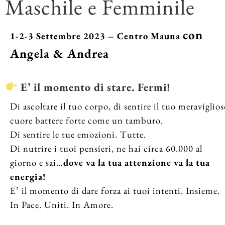
Maschile e Femminile
con
1-2-3 Settembre 2023 – Centro Mauna
Angela & Andrea
E’ il momento di stare. Fermi!
Di ascoltare il tuo corpo, di sentire il tuo meraviglio
cuore battere forte come un tamburo.
Di sentire le tue emozioni. Tutte.
Di nutrire i tuoi pensieri, ne hai circa 60.000 al
giorno e sai…
dove va la tua attenzione va la tua
energia!
E’ il momento di dare forza ai tuoi intenti. Insieme.
In Pace. Uniti. In Amore.