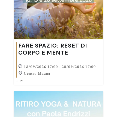
FARE SPAZIO: RESET DI
CORPO E MENTE
18/09/2026 17:00 - 20/09/2026 17:00
Centro Mauna
Free