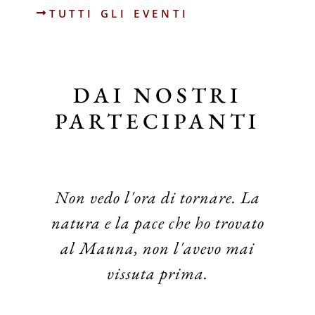
TUTTI GLI EVENTI
DAI NOSTRI
PARTECIPANTI
Non vedo l'ora di tornare. La
natura e la pace che ho trovato
al Mauna, non l'avevo mai
vissuta prima.