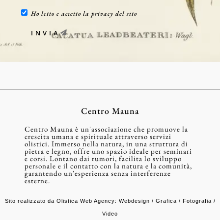
Ho letto e accetto la privacy del sito
INVIA
Centro Mauna
Centro Mauna è un'associazione che promuove la
crescita umana e spirituale attraverso servizi
olistici. Immerso nella natura, in una struttura di
pietra e legno, offre uno spazio ideale per seminari
e corsi. Lontano dai rumori, facilita lo sviluppo
personale e il contatto con la natura e la comunità,
garantendo un'esperienza senza interferenze
esterne.
Sito realizzato da
Olistica Web Agency
:
Webdesign
/
Grafica
/
Fotografia
/
Video