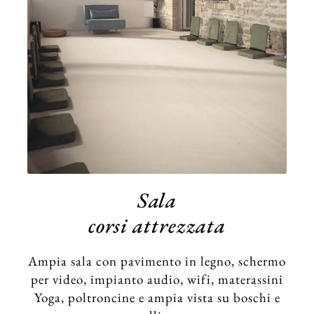
Sala
corsi attrezzata
Ampia sala con pavimento in legno, schermo
per video, impianto audio, wifi, materassini
Yoga, poltroncine e ampia vista su boschi e