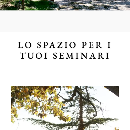
LO SPAZIO PER I
TUOI SEMINARI