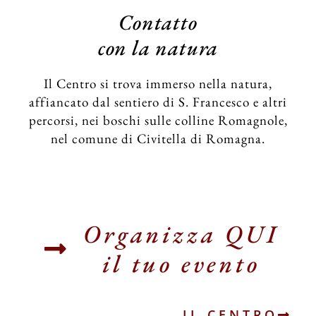
Contatto
con la natura
Il Centro si trova immerso nella natura,
affiancato dal sentiero di S. Francesco e altri
percorsi, nei boschi sulle colline Romagnole,
nel comune di Civitella di Romagna.
Organizza QUI
il tuo evento
IL CENTRO