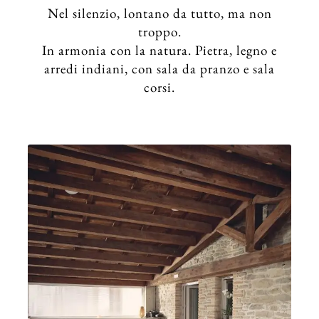
Nel silenzio, lontano da tutto, ma non
troppo.
In armonia con la natura. Pietra, legno e
arredi indiani, con sala da pranzo e sala
corsi.