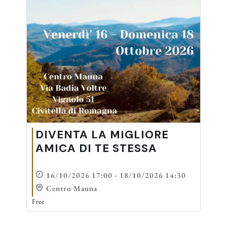
DIVENTA LA MIGLIORE
AMICA DI TE STESSA
16/10/2026 17:00 - 18/10/2026 14:30
Centro Mauna
Free