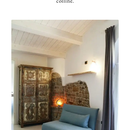
colline.