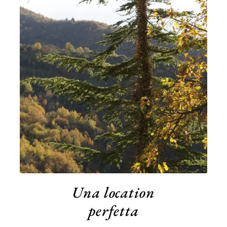
Una location
perfetta