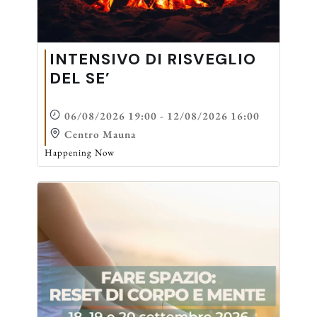
INTENSIVO DI RISVEGLIO
DEL SE’
06/08/2026 19:00 - 12/08/2026 16:00
Centro Mauna
Happening Now