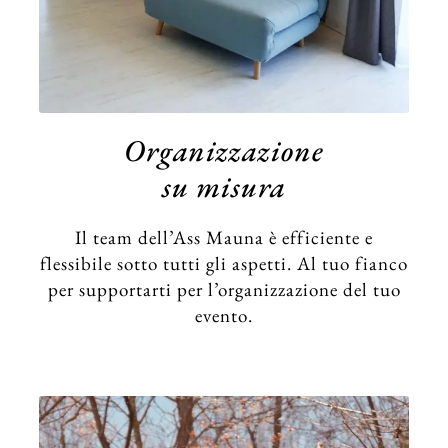
Organizzazione
su misura
Il team dell’Ass Mauna è efficiente e
flessibile sotto tutti gli aspetti. Al tuo fianco
per supportarti per l’organizzazione del tuo
evento.